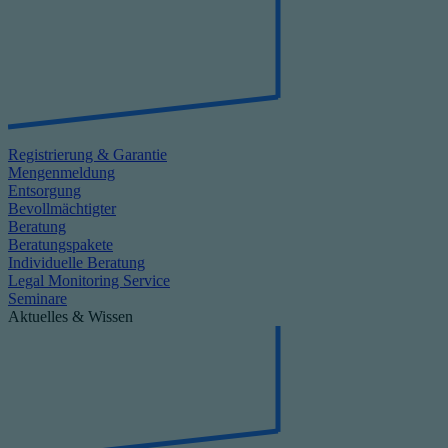
Registrierung & Garantie
Mengenmeldung
Entsorgung
Bevollmächtigter
Beratung
Beratungspakete
Individuelle Beratung
Legal Monitoring Service
Seminare
Aktuelles & Wissen