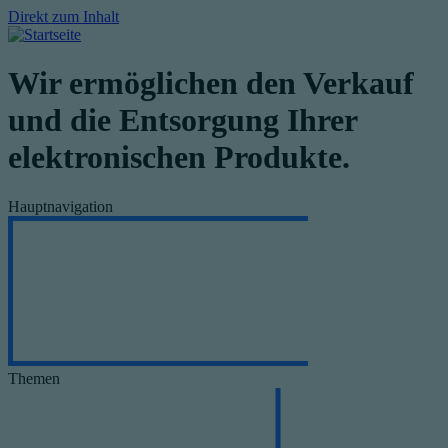
Direkt zum Inhalt
Wir ermöglichen den Verkauf
und die Entsorgung Ihrer
elektronischen Produkte.
Hauptnavigation
Themen