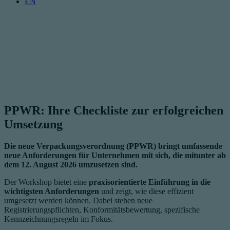
EN
PPWR: Ihre Checkliste zur erfolgreichen
Umsetzung
Die neue Verpackungsverordnung (PPWR) bringt umfassende
neue Anforderungen für Unternehmen mit sich, die mitunter ab
dem 12. August 2026 umzusetzen sind.
Der Workshop bietet eine
praxisorientierte Einführung in die
wichtigsten Anforderungen
und zeigt, wie diese effizient
umgesetzt werden können. Dabei stehen neue
Registrierungspflichten, Konformitätsbewertung, spezifische
Kennzeichnungsregeln im Fokus.