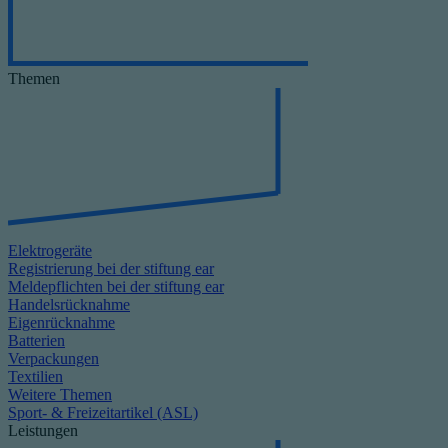
Themen
Elektrogeräte
Registrierung bei der stiftung ear
Meldepflichten bei der stiftung ear
Handelsrücknahme
Eigenrücknahme
Batterien
Verpackungen
Textilien
Weitere Themen
Sport- & Freizeitartikel (ASL)
Leistungen