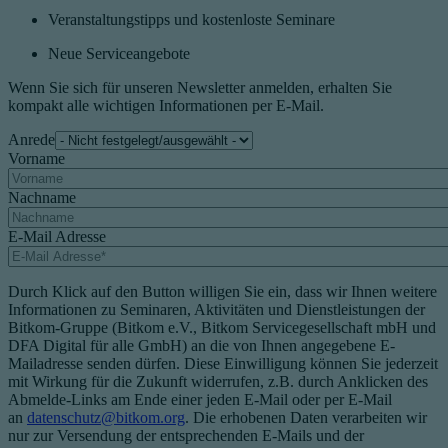
Veranstaltungstipps und kostenloste Seminare
Neue Serviceangebote
Wenn Sie sich für unseren Newsletter anmelden, erhalten Sie
kompakt alle wichtigen Informationen per E-Mail.
Anrede
Vorname
Nachname
E-Mail Adresse
Durch Klick auf den Button willigen Sie ein, dass wir Ihnen weitere
Informationen zu Seminaren, Aktivitäten und Dienstleistungen der
Bitkom-Gruppe (Bitkom e.V., Bitkom Servicegesellschaft mbH und
DFA Digital für alle GmbH) an die von Ihnen angegebene E-
Mailadresse senden dürfen. Diese Einwilligung können Sie jederzeit
mit Wirkung für die Zukunft widerrufen, z.B. durch Anklicken des
Abmelde-Links am Ende einer jeden E-Mail oder per E-Mail
an
datenschutz@bitkom.org
. Die erhobenen Daten verarbeiten wir
nur zur Versendung der entsprechenden E-Mails und der