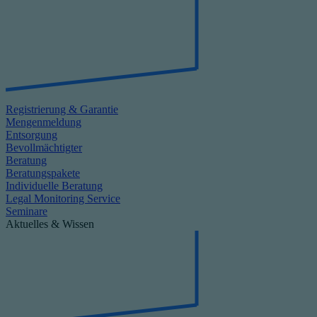
Registrierung & Garantie
Mengenmeldung
Entsorgung
Bevollmächtigter
Beratung
Beratungspakete
Individuelle Beratung
Legal Monitoring Service
Seminare
Aktuelles & Wissen