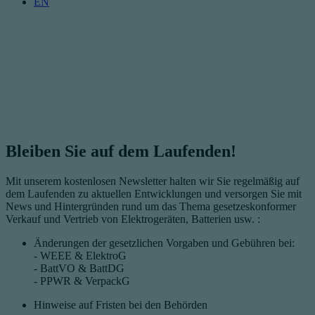
EN
Bleiben Sie auf dem Laufenden!
Mit unserem kostenlosen Newsletter halten wir Sie regelmäßig auf
dem Laufenden zu aktuellen Entwicklungen und
versorgen Sie mit
News und Hintergründen rund um das Thema gesetzeskonformer
Verkauf und Vertrieb von Elektrogeräten, Batterien usw. :
Änderungen der gesetzlichen
Vorgaben
und Gebühren bei
:
- WEEE & ElektroG
- BattVO & BattDG
- PPWR & VerpackG
Hinweise auf Fristen bei den Behörden