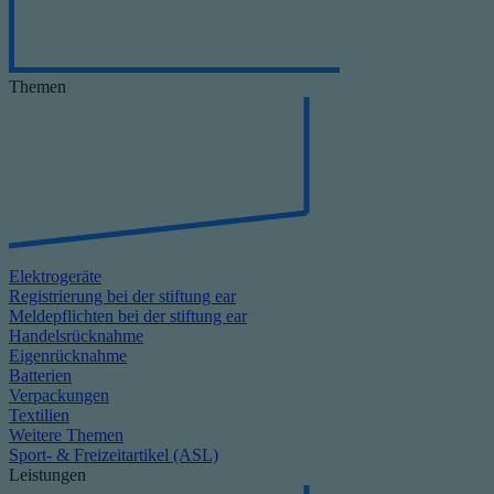
Themen
Elektrogeräte
Registrierung bei der stiftung ear
Meldepflichten bei der stiftung ear
Handelsrücknahme
Eigenrücknahme
Batterien
Verpackungen
Textilien
Weitere Themen
Sport- & Freizeitartikel (ASL)
Leistungen