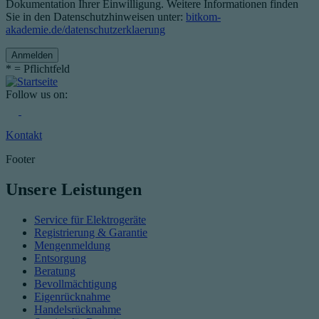
Dokumentation Ihrer Einwilligung. Weitere Informationen finden
Sie in den Datenschutzhinweisen unter:
bitkom-
akademie.de/datenschutzerklaerung
*
= Pflichtfeld
Follow us on:
Kontakt
Footer
Unsere Leistungen
Service für Elektrogeräte
Registrierung & Garantie
Mengenmeldung
Entsorgung
Beratung
Bevollmächtigung
Eigenrücknahme
Handelsrücknahme