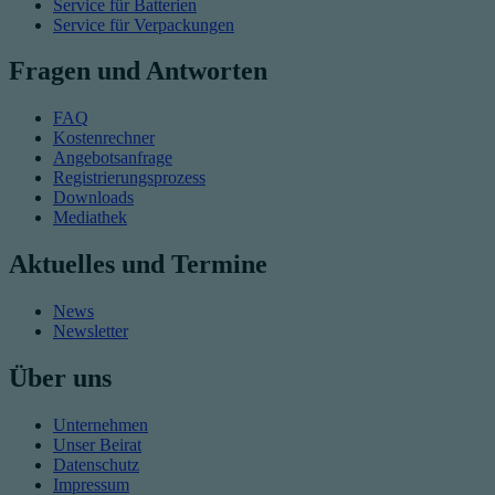
Service für Batterien
Service für Verpackungen
Fragen und Antworten
FAQ
Kostenrechner
Angebotsanfrage
Registrierungsprozess
Downloads
Mediathek
Aktuelles und Termine
News
Newsletter
Über uns
Unternehmen
Unser Beirat
Datenschutz
Impressum