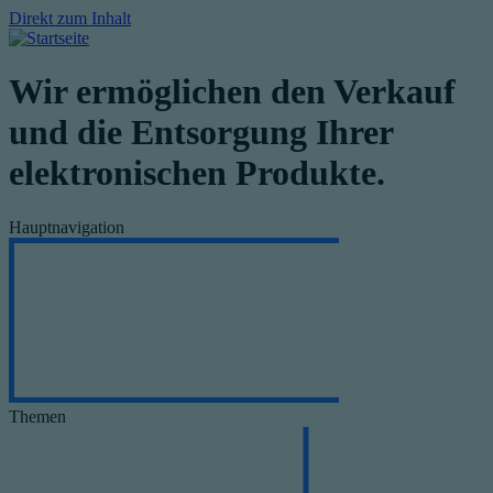
Direkt zum Inhalt
Wir ermöglichen den Verkauf
und die Entsorgung Ihrer
elektronischen Produkte.
Hauptnavigation
Themen