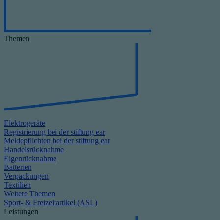
Themen
Elektrogeräte
Registrierung bei der stiftung ear
Meldepflichten bei der stiftung ear
Handelsrücknahme
Eigenrücknahme
Batterien
Verpackungen
Textilien
Weitere Themen
Sport- & Freizeitartikel (ASL)
Leistungen