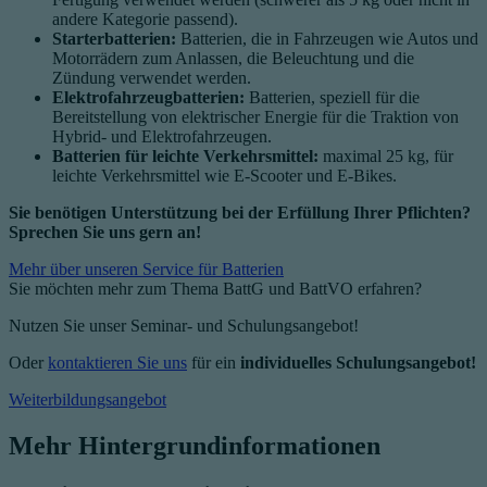
andere Kategorie passend).
Starterbatterien:
Batterien, die in Fahrzeugen wie Autos und
Motorrädern zum Anlassen, die Beleuchtung und die
Zündung verwendet werden.
Elektrofahrzeugbatterien:
Batterien, speziell für die
Bereitstellung von elektrischer Energie für die Traktion von
Hybrid- und Elektrofahrzeugen.
Batterien für leichte Verkehrsmittel:
maximal 25 kg, für
leichte Verkehrsmittel wie E-Scooter und E-Bikes.
Sie benötigen Unterstützung bei der Erfü
llung Ihrer Pflichten?
Sprechen Sie uns gern an!
Mehr über unseren Service für Batterien
Sie möchten mehr zum Thema BattG und BattVO erfahren?
Nutzen Sie unser Seminar- und Schulungsangebot!
Oder
kontaktieren Sie uns
für ein
individuelles Schulungsangebot!
Weiterbildungsangebot
Mehr Hintergrundinformationen