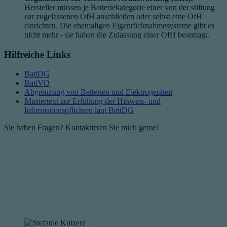
Hersteller müssen je Batteriekategorie einer von der stiftung
ear zugelassenen OfH anschließen oder selbst eine OfH
einrichten. Die ehemaligen Eigenrücknahmesysteme gibt es
nicht mehr - sie haben die Zulassung einer OfH beantragt.
Hilfreiche Links
BattDG
BattVO
Abgrenzung von Batterien und Elektrogeräten
Mustertext zur Erfüllung der Hinweis- und
Informationspflichten laut BattDG
Sie haben Fragen? Kontaktieren Sie mich gerne!