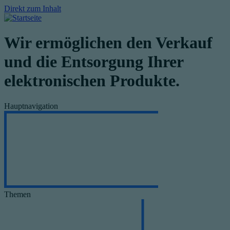
Direkt zum Inhalt
Wir ermöglichen den Verkauf
und die Entsorgung Ihrer
elektronischen Produkte.
Hauptnavigation
Themen