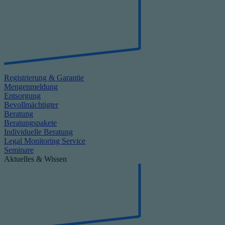
Registrierung & Garantie
Mengenmeldung
Entsorgung
Bevollmächtigter
Beratung
Beratungspakete
Individuelle Beratung
Legal Monitoring Service
Seminare
Aktuelles & Wissen