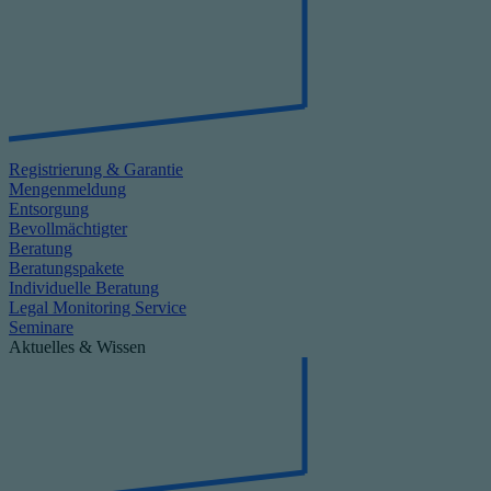
Registrierung & Garantie
Mengenmeldung
Entsorgung
Bevollmächtigter
Beratung
Beratungspakete
Individuelle Beratung
Legal Monitoring Service
Seminare
Aktuelles & Wissen