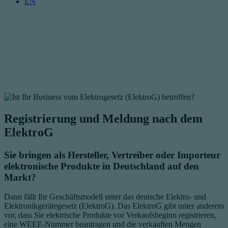
EN
Registrierung und Meldung nach dem
ElektroG
Sie bringen als Hersteller, Vertreiber oder Importeur
elektronische Produkte in Deutschland auf den
Markt?
Dann fällt Ihr Geschäftsmodell unter das deutsche Elektro- und
Elektronikgerätegesetz
(ElektroG). Das ElektroG gibt unter anderem
vor, dass Sie elektrische Produkte vor Verkaufsbeginn registrieren,
eine WEEE-Nummer beantragen und die verkauften Mengen