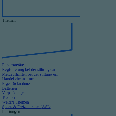
Themen
Elektrogeräte
Registrierung bei der stiftung ear
Meldepflichten bei der stiftung ear
Handelsrücknahme
Eigenrücknahme
Batterien
Verpackungen
Textilien
Weitere Themen
Sport- & Freizeitartikel (ASL)
Leistungen