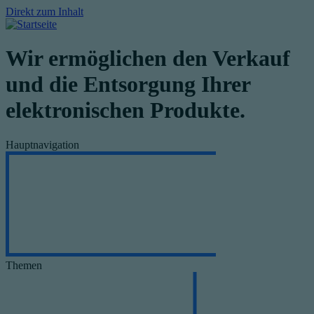
Direkt zum Inhalt
Wir ermöglichen den Verkauf
und die Entsorgung Ihrer
elektronischen Produkte.
Hauptnavigation
Themen