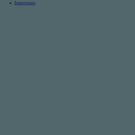
Impressum