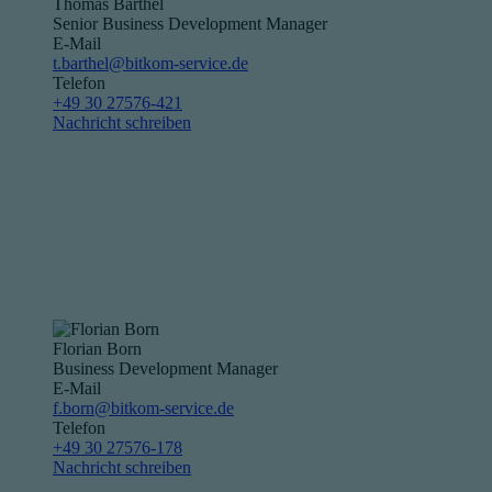
Thomas Barthel
Senior Business Development Manager
E-Mail
t.barthel@bitkom-service.de
Telefon
+49 30 27576-421
Nachricht schreiben
Florian Born
Business Development Manager
E-Mail
f.born@bitkom-service.de
Telefon
+49 30 27576-178
Nachricht schreiben