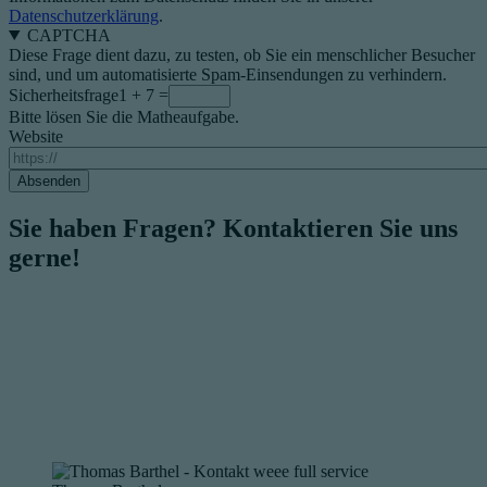
Datenschutzerklärung
.
CAPTCHA
Diese Frage dient dazu, zu testen, ob Sie ein menschlicher Besucher
sind, und um automatisierte Spam-Einsendungen zu verhindern.
Sicherheitsfrage
1 + 7 =
Bitte lösen Sie die Matheaufgabe.
Website
Sie haben Fragen? Kontaktieren Sie uns
gerne!