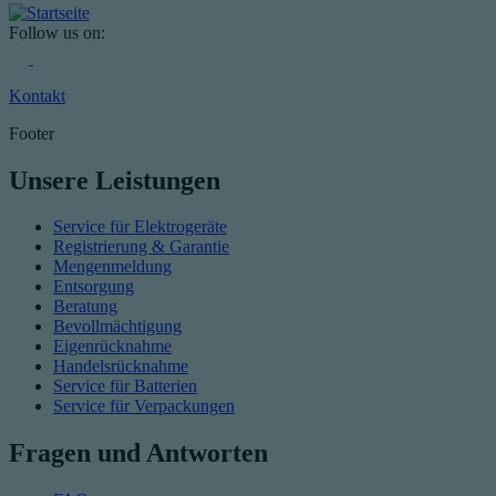
Follow us on:
Kontakt
Footer
Unsere Leistungen
Service für Elektrogeräte
Registrierung & Garantie
Mengenmeldung
Entsorgung
Beratung
Bevollmächtigung
Eigenrücknahme
Handelsrücknahme
Service für Batterien
Service für Verpackungen
Fragen und Antworten