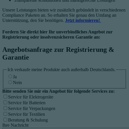
Transparente Konditionen und marktgerechte Lösungen​
Unsere Leistungen bieten wir zusätzlich gebündelt in verschiedenen
Compliance Paketen an. So erhalten Sie genau den Umfang an
Unterstützung, den Sie benötigen.
Jetzt informieren!
Fordern Sie direkt hier Ihr unverbindliches Angebot zur
Registrierung oder insolvenzsicheren Garantie an:
Angebotsanfrage zur Registrierung &
Garantie
Ich verkaufe meine Produkte auch außerhalb Deutschlands.
Ja
Nein
Bitte senden Sie mir ein Angebot für folgende Services zu:
Service für Elektrogeräte
Service für Batterien
Service für Verpackungen
Service für Textilien
Beratung & Schulung
Ihre Nachricht