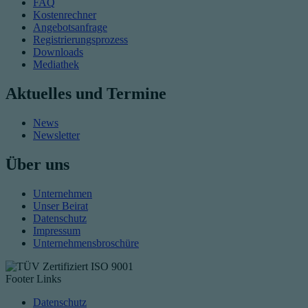
FAQ
Kostenrechner
Angebotsanfrage
Registrierungsprozess
Downloads
Mediathek
Aktuelles und Termine
News
Newsletter
Über uns
Unternehmen
Unser Beirat
Datenschutz
Impressum
Unternehmensbroschüre
Footer Links
Datenschutz