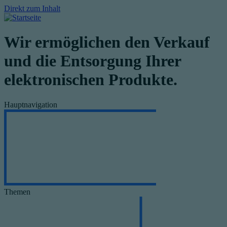
Direkt zum Inhalt
Wir ermöglichen den Verkauf
und die Entsorgung Ihrer
elektronischen Produkte.
Hauptnavigation
Themen