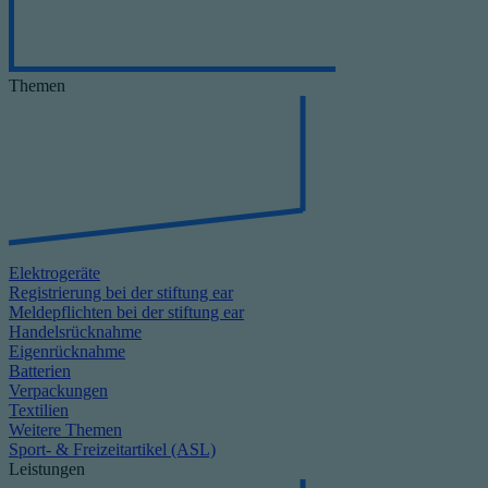
Themen
Elektrogeräte
Registrierung bei der stiftung ear
Meldepflichten bei der stiftung ear
Handelsrücknahme
Eigenrücknahme
Batterien
Verpackungen
Textilien
Weitere Themen
Sport- & Freizeitartikel (ASL)
Leistungen