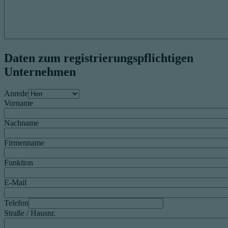
Daten zum registrierungspflichtigen
Unternehmen
Anrede
Vorname
Nachname
Firmenname
Funktion
E-Mail
Telefon
Straße / Hausnr.