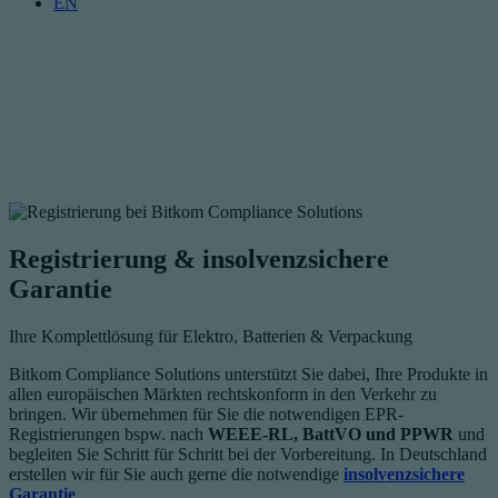
EN
Registrierung & insolvenzsichere
Garantie
Ihre Komplettlösung für Elektro, Batterien & Verpackung
Bitkom Compliance Solutions unterstützt Sie dabei, Ihre Produkte in
allen europäischen Märkten rechtskonform in den Verkehr zu
bringen. Wir übernehmen für Sie die notwendigen
EPR-
Registrierungen bspw. nach
WEEE-RL, BattVO und PPWR
und
begleiten Sie Schritt für Schritt bei der Vorbereitung. In Deutschland
erstellen wir für Sie auch gerne die notwendige
insolvenzsichere
Garantie
.