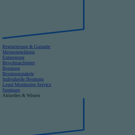
Registrierung & Garantie
Mengenmeldung
Entsorgung
Bevollmächtigter
Beratung
Beratungspakete
Individuelle Beratung
Legal Monitoring Service
Seminare
Aktuelles & Wissen