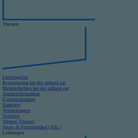
Themen
Elektrogeräte
Registrierung bei der stiftung ear
Meldepflichten bei der stiftung ear
Handelsrücknahme
Eigenrücknahme
Batterien
Verpackungen
Textilien
Weitere Themen
Sport- & Freizeitartikel (ASL)
Leistungen