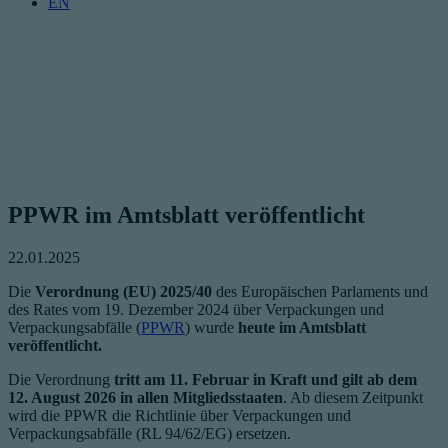
EN
PPWR im Amtsblatt veröffentlicht
22.01.2025
Die
Verordnung (EU) 2025/40
des Europäischen Parlaments und
des Rates vom 19. Dezember 2024 über Verpackungen und
Verpackungsabfälle (
PPWR
) wurde
heute im Amtsblatt
veröffentlicht.
Die Verordnung
tritt am 11. Februar in Kraft und gilt ab dem
12. August 2026 in allen Mitgliedsstaaten
. Ab diesem Zeitpunkt
wird die PPWR die Richtlinie über Verpackungen und
Verpackungsabfälle (RL 94/62/EG) ersetzen.