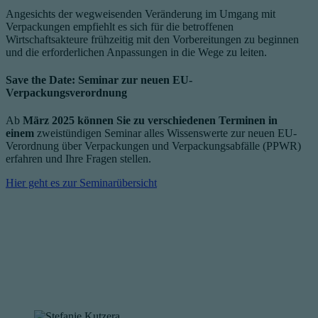
Angesichts der wegweisenden Veränderung im Umgang mit
Verpackungen empfiehlt es sich für die betroffenen
Wirtschaftsakteure frühzeitig mit den Vorbereitungen zu beginnen
und die erforderlichen Anpassungen in die Wege zu leiten.
Save the Date: Seminar zur neuen EU-
Verpackungsverordnung
Ab
März 2025 können Sie zu verschiedenen Terminen in
einem
zweistündigen Seminar alles Wissenswerte zur neuen EU-
Verordnung über Verpackungen und Verpackungsabfälle (PPWR)
erfahren und Ihre Fragen stellen.
Hier geht es zur Seminarübersicht