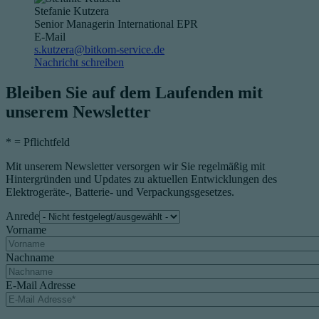
Stefanie Kutzera
Senior Managerin International EPR
E-Mail
s.kutzera@bitkom-service.de
Nachricht schreiben
Bleiben Sie auf dem Laufenden mit
unserem Newsletter
*
= Pflichtfeld
Mit unserem Newsletter versorgen wir Sie regelmäßig mit
Hintergründen und Updates zu aktuellen Entwicklungen des
Elektrogeräte-, Batterie- und Verpackungsgesetzes.
Anrede
Vorname
Nachname
E-Mail Adresse