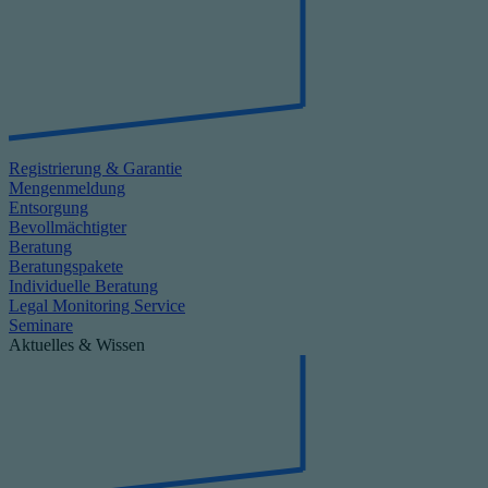
Registrierung & Garantie
Mengenmeldung
Entsorgung
Bevollmächtigter
Beratung
Beratungspakete
Individuelle Beratung
Legal Monitoring Service
Seminare
Aktuelles & Wissen