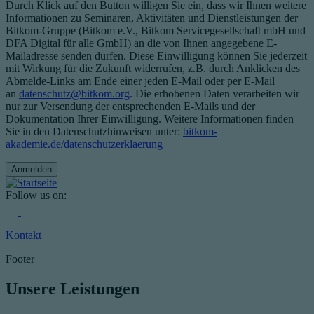
Durch Klick auf den Button willigen Sie ein, dass wir Ihnen weitere
Informationen zu Seminaren, Aktivitäten und Dienstleistungen der
Bitkom-Gruppe (Bitkom e.V., Bitkom Servicegesellschaft mbH und
DFA Digital für alle GmbH) an die von Ihnen angegebene E-
Mailadresse senden dürfen. Diese Einwilligung können Sie jederzeit
mit Wirkung für die Zukunft widerrufen, z.B. durch Anklicken des
Abmelde-Links am Ende einer jeden E-Mail oder per E-Mail
an
datenschutz@bitkom.org
. Die erhobenen Daten verarbeiten wir
nur zur Versendung der entsprechenden E-Mails und der
Dokumentation Ihrer Einwilligung. Weitere Informationen finden
Sie in den Datenschutzhinweisen unter:
bitkom-
akademie.de/datenschutzerklaerung
Follow us on:
Kontakt
Footer
Unsere Leistungen