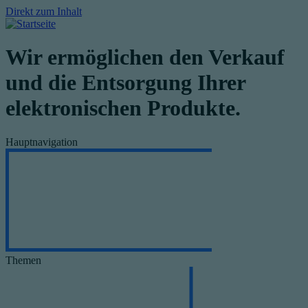
Direkt zum Inhalt
Wir ermöglichen den Verkauf
und die Entsorgung Ihrer
elektronischen Produkte.
Hauptnavigation
Themen