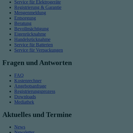
Service für Elektrogeräte
Registrierung & Garantie
Mengenmeldung
Entsorgung
Beratung
Bevollmächtigung
Eigenrücknahme
Handelsrücknahme
Service für Batterien
Service für Verpackungen
Fragen und Antworten
FAQ
Kostenrechner
Angebotsanfrage
Registrierungsprozess
Downloads
Mediathek
Aktuelles und Termine
News
Newsletter