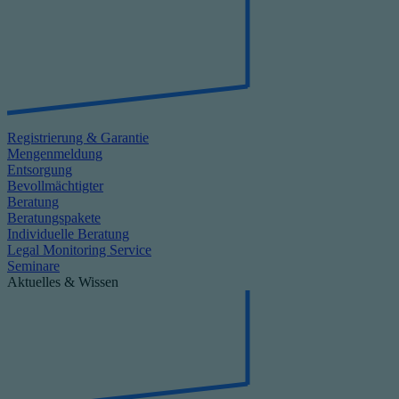
Registrierung & Garantie
Mengenmeldung
Entsorgung
Bevollmächtigter
Beratung
Beratungspakete
Individuelle Beratung
Legal Monitoring Service
Seminare
Aktuelles & Wissen