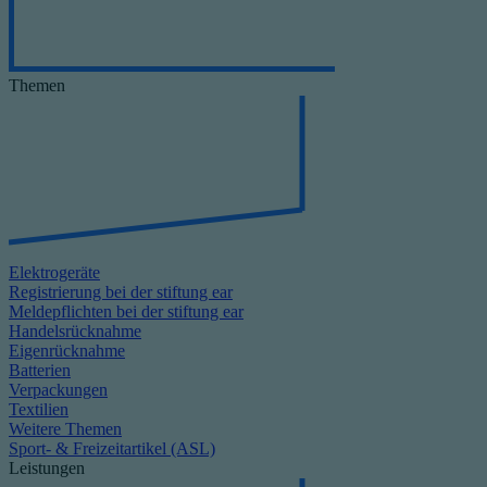
Themen
Elektrogeräte
Registrierung bei der stiftung ear
Meldepflichten bei der stiftung ear
Handelsrücknahme
Eigenrücknahme
Batterien
Verpackungen
Textilien
Weitere Themen
Sport- & Freizeitartikel (ASL)
Leistungen