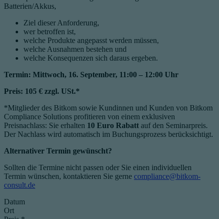
Batterien/Akkus,
Ziel dieser Anforderung,
wer betroffen ist,
welche Produkte angepasst werden müssen,
welche Ausnahmen bestehen und
welche Konsequenzen sich daraus ergeben.
Termin: Mittwoch, 16. September, 11:00 – 12:00 Uhr
Preis: 105 € zzgl. USt.*
*Mitglieder des Bitkom sowie Kundinnen und Kunden von Bitkom
Compliance Solutions profitieren von einem exklusiven
Preisnachlass: Sie erhalten
10 Euro Rabatt
auf den Seminarpreis.
Der Nachlass wird automatisch im Buchungsprozess berücksichtigt.
Alternativer Termin gewünscht?
Sollten die Termine nicht passen oder Sie einen individuellen
Termin wünschen, kontaktieren Sie gerne
compliance@bitkom-
consult.de
Datum
Ort