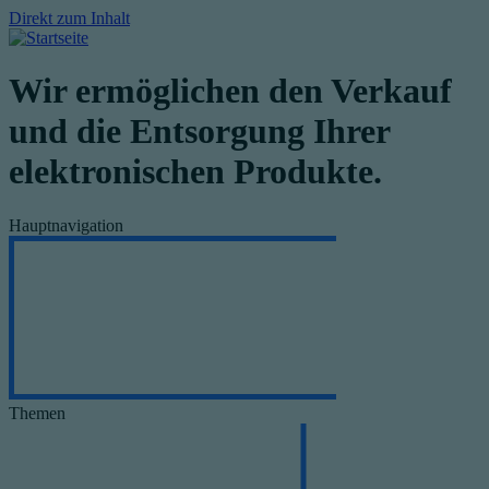
Direkt zum Inhalt
Wir ermöglichen den Verkauf
und die Entsorgung Ihrer
elektronischen Produkte.
Hauptnavigation
Themen