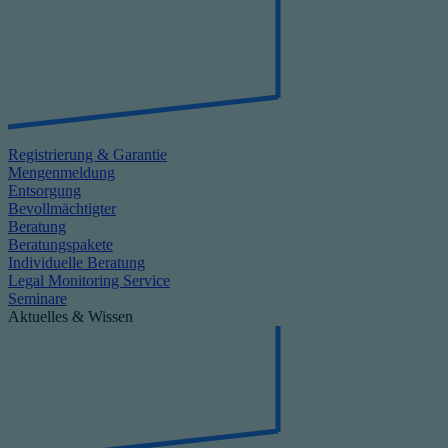
Registrierung & Garantie
Mengenmeldung
Entsorgung
Bevollmächtigter
Beratung
Beratungspakete
Individuelle Beratung
Legal Monitoring Service
Seminare
Aktuelles & Wissen