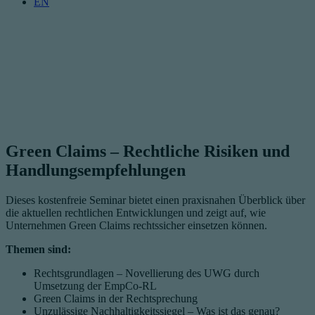
EN
Green Claims – Rechtliche Risiken und
Handlungsempfehlungen
Dieses kostenfreie Seminar bietet einen praxisnahen Überblick über
die aktuellen rechtlichen Entwicklungen und zeigt auf, wie
Unternehmen Green Claims rechtssicher einsetzen können.
Themen sind:
Rechtsgrundlagen – Novellierung des UWG durch
Umsetzung der EmpCo-RL
Green Claims in der Rechtsprechung
Unzulässige Nachhaltigkeitssiegel – Was ist das genau?