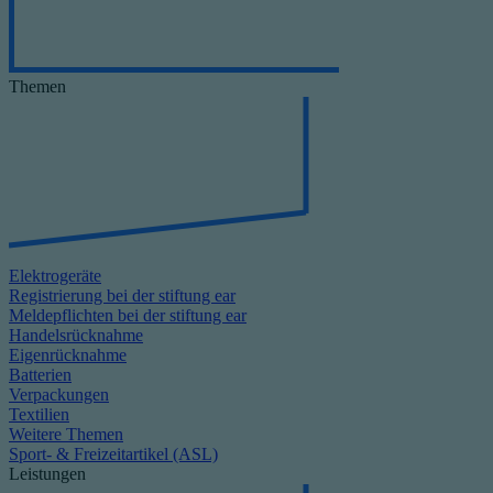
Themen
Elektrogeräte
Registrierung bei der stiftung ear
Meldepflichten bei der stiftung ear
Handelsrücknahme
Eigenrücknahme
Batterien
Verpackungen
Textilien
Weitere Themen
Sport- & Freizeitartikel (ASL)
Leistungen