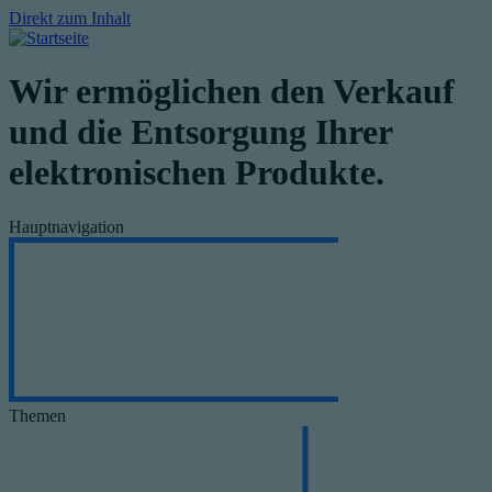
Direkt zum Inhalt
Wir ermöglichen den Verkauf
und die Entsorgung Ihrer
elektronischen Produkte.
Hauptnavigation
Themen