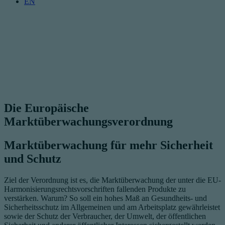
EN
Die Europäische
Marktüberwachungsverordnung
Marktüberwachung für mehr Sicherheit
und Schutz
Ziel der Verordnung ist es, die Marktüberwachung der unter die EU-
Harmonisierungsrechtsvorschriften fallenden Produkte zu
verstärken. Warum? So soll ein hohes Maß an Gesundheits- und
Sicherheitsschutz im Allgemeinen und am Arbeitsplatz gewährleistet
sowie der Schutz der Verbraucher, der Umwelt, der öffentlichen