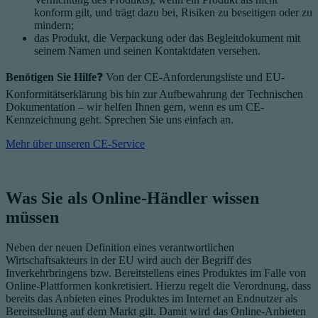
konform gilt, und trägt dazu bei, Risiken zu beseitigen oder zu
mindern;
das Produkt, die Verpackung oder das Begleitdokument mit
seinem Namen und seinen Kontaktdaten versehen.
Benötigen Sie Hilfe
❓ Von der CE-Anforderungsliste und EU-
Konformitätserklärung bis hin zur Aufbewahrung der Technischen
Dokumentation – wir helfen Ihnen gern, wenn es um CE-
Kennzeichnung geht. Sprechen Sie uns einfach an.
Mehr über unseren CE-Service
Was Sie als Online-Händler wissen
müssen
Neben der neuen Definition eines verantwortlichen
Wirtschaftsakteurs in der EU wird auch der Begriff des
Inverkehrbringens bzw. Bereitstellens eines Produktes im Falle von
Online-Plattformen konkretisiert. Hierzu regelt die Verordnung, dass
bereits das Anbieten eines Produktes im Internet an Endnutzer als
Bereitstellung auf dem Markt gilt. Damit wird das Online-Anbieten