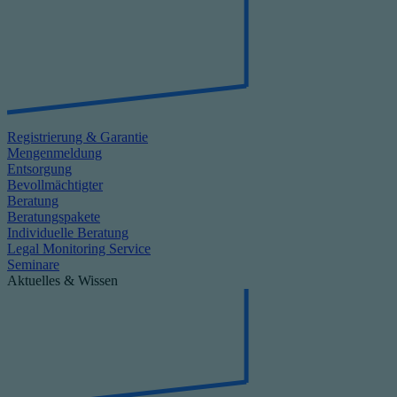
Registrierung & Garantie
Mengenmeldung
Entsorgung
Bevollmächtigter
Beratung
Beratungspakete
Individuelle Beratung
Legal Monitoring Service
Seminare
Aktuelles & Wissen