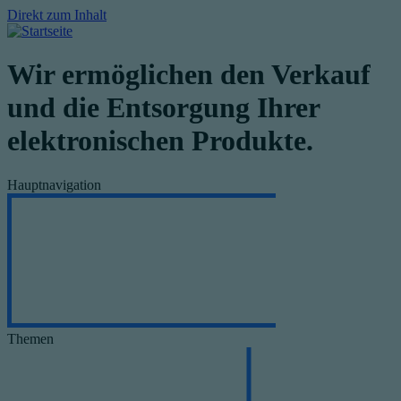
Direkt zum Inhalt
Wir ermöglichen den Verkauf
und die Entsorgung Ihrer
elektronischen Produkte.
Hauptnavigation
Themen