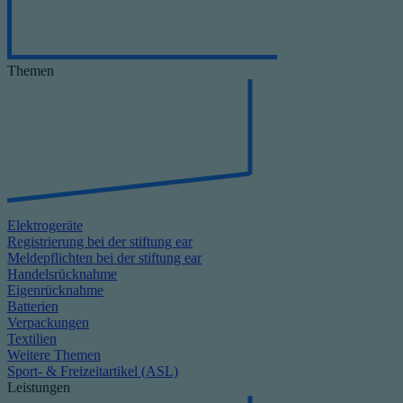
Themen
Elektrogeräte
Registrierung bei der stiftung ear
Meldepflichten bei der stiftung ear
Handelsrücknahme
Eigenrücknahme
Batterien
Verpackungen
Textilien
Weitere Themen
Sport- & Freizeitartikel (ASL)
Leistungen